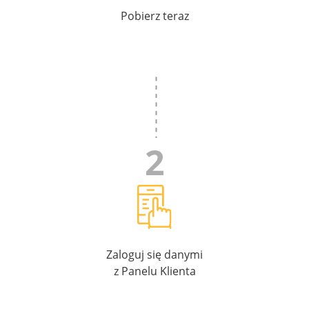
Pobierz teraz
Zaloguj się danymi
z Panelu Klienta