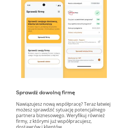
Sprawdź dowolną firmę
Nawiązujesz nową współpracę? Teraz łatwiej
możesz sprawdzić sytuację potencjalnego
partnera biznesowego. Weryfikuj również
firmy, z którymi już współpracujesz,
dostawców i klientów.