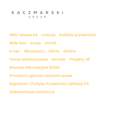
OWU umowa KG
Licencja
Polityka prywatności
Biała lista
Grupa
Cennik
O nas
Aktualności
Oferta
Kariera
Tarcza antykryzysowa
Kontakt
Projekty UE
Klauzule informacyjne RODO
Procedura zgłoszeń naruszeń prawa
Regulamin i Polityka Prywatności Aplikacji KG
Dokumentacja techniczna