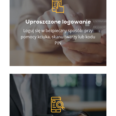
Uproszczone logowanie
Loguj się w bezpieczny sposób: przy
pomocy kciuka, skanu twarzy lub kodu
PIN