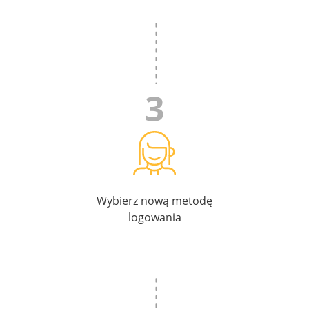
Wybierz nową metodę
logowania