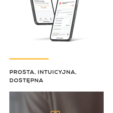
PROSTA, INTUICYJNA,
DOSTĘPNA