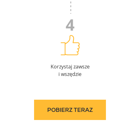
Korzystaj zawsze
i wszędzie
POBIERZ TERAZ