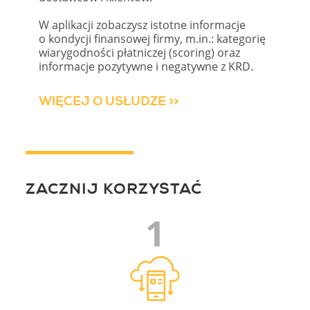
W aplikacji zobaczysz istotne informacje
o kondycji finansowej firmy, m.in.: kategorię
wiarygodności płatniczej (scoring) oraz
informacje pozytywne i negatywne z KRD.
WIĘCEJ O USŁUDZE >>
ZACZNIJ KORZYSTAĆ