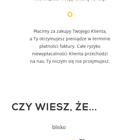
Płacimy za zakupy Twojego Klienta,
a Ty otrzymujesz pieniądze w terminie
płatności faktury. Całe ryzyko
niewypłacalności Klienta przechodzi
na nas, Ty niczym się nie przejmujesz.
CZY WIESZ, ŻE...
blisko