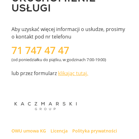
USŁUGI
Aby uzyskać więcej informacji o usłudze, prosimy
o kontakt pod nr telefonu
71 747 47 47
(od poniedziałku do piątku, w godzinach 7:00-19:00)
lub przez formularz
klikając tutaj.
OWU umowa KG
Licencja
Polityka prywatności