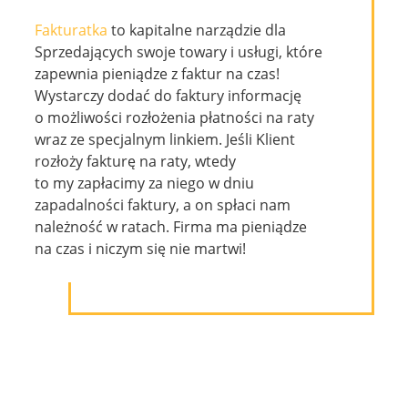
ZALOGUJ
Fakturatka
to kapitalne narządzie dla
Sprzedających swoje towary i usługi, które
zapewnia pieniądze z faktur na czas!
Wystarczy dodać do faktury informację
o możliwości rozłożenia płatności na raty
wraz ze specjalnym linkiem. Jeśli Klient
rozłoży fakturę na raty, wtedy
to my zapłacimy za niego w dniu
zapadalności faktury, a on spłaci nam
należność w ratach. Firma ma pieniądze
na czas i niczym się nie martwi!