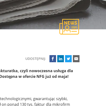
UDOSTĘPNIJ:
kturatka, czyli nowoczesna usługa dla
 Dostępna w ofercie NFG już od maja!
technologicznymi, gwarantując szybki,
 on ponad 130 tys. faktur dla mikrofirm