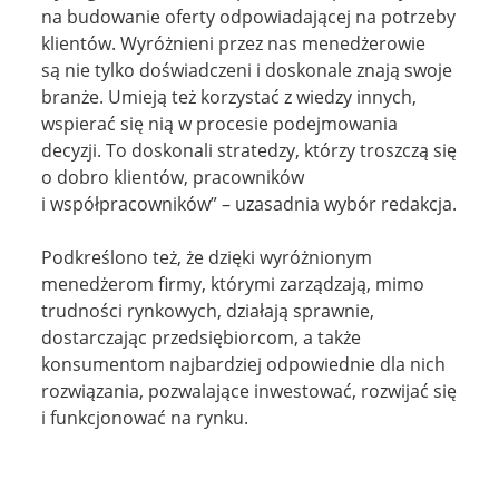
na budowanie oferty odpowiadającej na potrzeby
klientów. Wyróżnieni przez nas menedżerowie
są nie tylko doświadczeni i doskonale znają swoje
branże. Umieją też korzystać z wiedzy innych,
wspierać się nią w procesie podejmowania
decyzji. To doskonali stratedzy, którzy troszczą się
o dobro klientów, pracowników
i współpracowników” – uzasadnia wybór redakcja.
Podkreślono też, że dzięki wyróżnionym
menedżerom firmy, którymi zarządzają, mimo
trudności rynkowych, działają sprawnie,
dostarczając przedsiębiorcom, a także
konsumentom najbardziej odpowiednie dla nich
rozwiązania, pozwalające inwestować, rozwijać się
i funkcjonować na rynku.