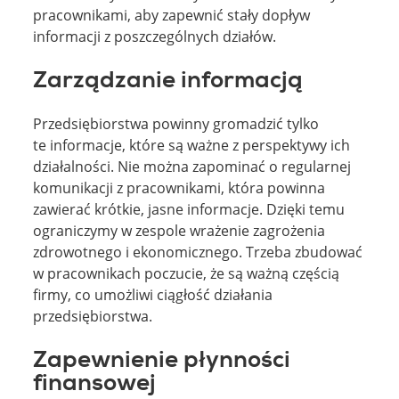
pracownikami, aby zapewnić stały dopływ
informacji z poszczególnych działów.
Zarządzanie informacją
Przedsiębiorstwa powinny gromadzić tylko
te informacje, które są ważne z perspektywy ich
działalności. Nie można zapominać o regularnej
komunikacji z pracownikami, która powinna
zawierać krótkie, jasne informacje. Dzięki temu
ograniczymy w zespole wrażenie zagrożenia
zdrowotnego i ekonomicznego. Trzeba zbudować
w pracownikach poczucie, że są ważną częścią
firmy, co umożliwi ciągłość działania
przedsiębiorstwa.
Zapewnienie płynności
finansowej