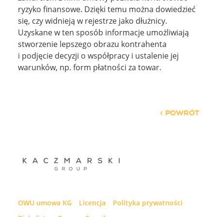
ryzyko finansowe. Dzięki temu można dowiedzieć
się, czy widnieją w rejestrze jako dłużnicy.
Uzyskane w ten sposób informacje umożliwiają
stworzenie lepszego obrazu kontrahenta
i podjęcie decyzji o współpracy i ustalenie jej
warunków, np. form płatności za towar.
POWRÓT
OWU umowa KG
Licencja
Polityka prywatności