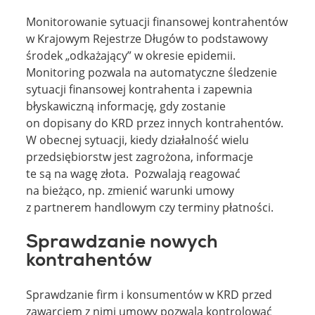
Monitorowanie sytuacji finansowej kontrahentów
w Krajowym Rejestrze Długów to podstawowy
środek „odkażający” w okresie epidemii.
Monitoring pozwala na automatyczne śledzenie
sytuacji finansowej kontrahenta i zapewnia
błyskawiczną informację, gdy zostanie
on dopisany do KRD przez innych kontrahentów.
W obecnej sytuacji, kiedy działalność wielu
przedsiębiorstw jest zagrożona, informacje
te są na wagę złota. Pozwalają reagować
na bieżąco, np. zmienić warunki umowy
z partnerem handlowym czy terminy płatności.
Sprawdzanie nowych
kontrahentów
Sprawdzanie firm i konsumentów w KRD przed
zawarciem z nimi umowy pozwala kontrolować