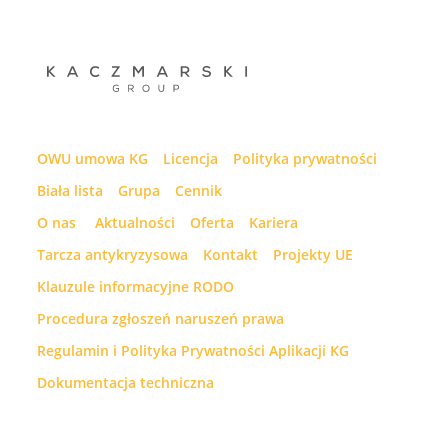
OWU umowa KG
Licencja
Polityka prywatności
Biała lista
Grupa
Cennik
O nas
Aktualności
Oferta
Kariera
Tarcza antykryzysowa
Kontakt
Projekty UE
Klauzule informacyjne RODO
Procedura zgłoszeń naruszeń prawa
Regulamin i Polityka Prywatności Aplikacji KG
Dokumentacja techniczna