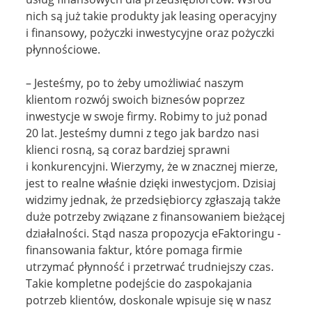
nich są już takie produkty jak leasing operacyjny
i finansowy, pożyczki inwestycyjne oraz pożyczki
płynnościowe.
– Jesteśmy, po to żeby umożliwiać naszym
klientom rozwój swoich biznesów poprzez
inwestycje w swoje firmy. Robimy to już ponad
20 lat. Jesteśmy dumni z tego jak bardzo nasi
klienci rosną, są coraz bardziej sprawni
i konkurencyjni. Wierzymy, że w znacznej mierze,
jest to realne właśnie dzięki inwestycjom. Dzisiaj
widzimy jednak, że przedsiębiorcy zgłaszają także
duże potrzeby związane z finansowaniem bieżącej
działalności. Stąd nasza propozycja eFaktoringu -
finansowania faktur, które pomaga firmie
utrzymać płynność i przetrwać trudniejszy czas.
Takie kompletne podejście do zaspokajania
potrzeb klientów, doskonale wpisuje się w nasz